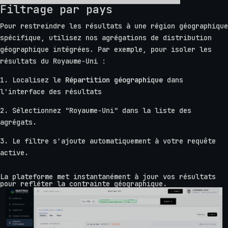
Filtrage par pays
Pour restreindre les résultats à une région géographique
spécifique, utilisez nos agrégations de distribution
géographique intégrées. Par exemple, pour isoler les
résultats du Royaume-Uni :
1. Localisez le
Répartition géographique
dans
l'interface des résultats
2. Sélectionnez "Royaume-Uni" dans la liste des
agrégats.
3. Le filtre s'ajoute automatiquement à votre requête
active.
La plateforme met instantanément à jour vos résultats
pour refléter la contrainte géographique.