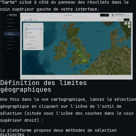
"Carte"
situé à côté du panneau des résultats dans le
coin supérieur gauche de votre interface.
Définition des limites
géographiques
Une fois dans la vue cartographique, lancez la sélection
géographique en cliquant sur l'icône de l'outil de
sélection (située sous l'icône des couches dans le coin
supérieur droit) :
La plateforme propose deux méthodes de sélection
distinctes :