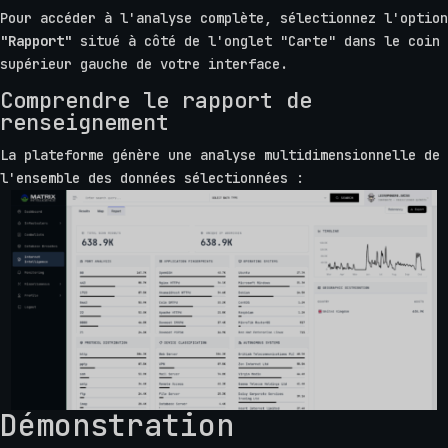
Pour accéder à l'analyse complète, sélectionnez l'option
"Rapport"
situé à côté de l'onglet "Carte" dans le coin
supérieur gauche de votre interface.
Comprendre le rapport de
renseignement
La plateforme génère une analyse multidimensionnelle de
l'ensemble des données sélectionnées :
Démonstration