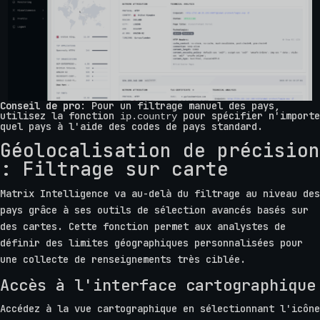
Conseil de pro
: Pour un filtrage manuel des pays,
utilisez la fonction
pour spécifier n'importe
ip.country
quel pays à l'aide des codes de pays standard.
Géolocalisation de précision
: Filtrage sur carte
Matrix Intelligence va au-delà du filtrage au niveau des
pays grâce à ses outils de sélection avancés basés sur
des cartes. Cette fonction permet aux analystes de
définir des limites géographiques personnalisées pour
une collecte de renseignements très ciblée.
Accès à l'interface cartographique
Accédez à la vue cartographique en sélectionnant l'icône