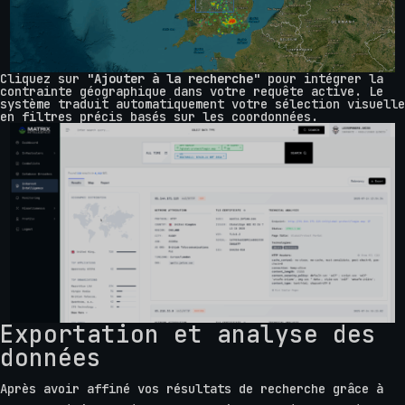
Cliquez sur
"Ajouter à la recherche"
pour intégrer la
contrainte géographique dans votre requête active. Le
système traduit automatiquement votre sélection visuelle
en filtres précis basés sur les coordonnées.
Exportation et analyse des
données
Après avoir affiné vos résultats de recherche grâce à