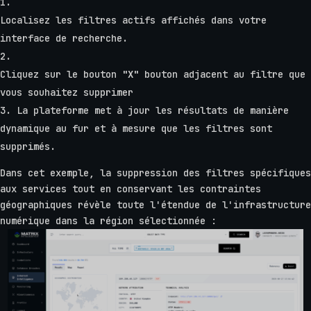
Localisez les filtres actifs affichés dans votre
interface de recherche.
Cliquez sur le bouton
"X"
bouton adjacent au filtre que
vous souhaitez supprimer
La plateforme met à jour les résultats de manière
dynamique au fur et à mesure que les filtres sont
supprimés.
Dans cet exemple, la suppression des filtres spécifiques
aux services tout en conservant les contraintes
géographiques révèle toute l'étendue de l'infrastructure
numérique dans la région sélectionnée :