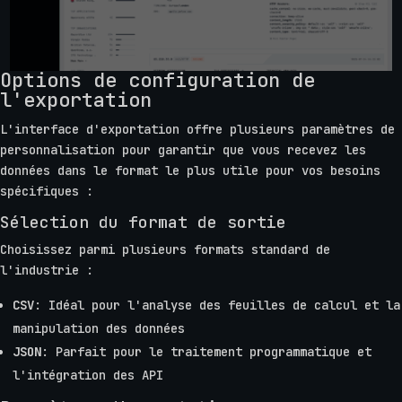
Options de configuration de
l'exportation
L'interface d'exportation offre plusieurs paramètres de
personnalisation pour garantir que vous recevez les
données dans le format le plus utile pour vos besoins
spécifiques :
Sélection du format de sortie
Choisissez parmi plusieurs formats standard de
l'industrie :
CSV
: Idéal pour l'analyse des feuilles de calcul et la
manipulation des données
JSON
: Parfait pour le traitement programmatique et
l'intégration des API