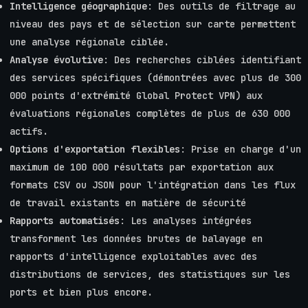
Intelligence géographique
: Des outils de filtrage au
niveau des pays et de sélection sur carte permettent
une analyse régionale ciblée.
Analyse évolutive
: Des recherches ciblées identifiant
des services spécifiques (démontrées avec plus de 300
000 points d'extrémité Global Protect VPN) aux
évaluations régionales complètes de plus de 630 000
actifs.
Options d'exportation flexibles
: Prise en charge d'un
maximum de 100 000 résultats par exportation aux
formats CSV ou JSON pour l'intégration dans les flux
de travail existants en matière de sécurité
Rapports automatisés
: Les analyses intégrées
transforment les données brutes de balayage en
rapports d'intelligence exploitables avec des
distributions de services, des statistiques sur les
ports et bien plus encore.