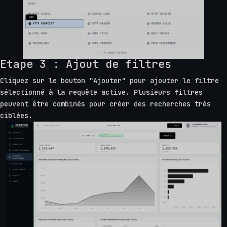
Étape 3 : Ajout de filtres
Cliquez sur le bouton "Ajouter" pour ajouter le filtre
sélectionné à la requête active. Plusieurs filtres
peuvent être combinés pour créer des recherches très
ciblées.