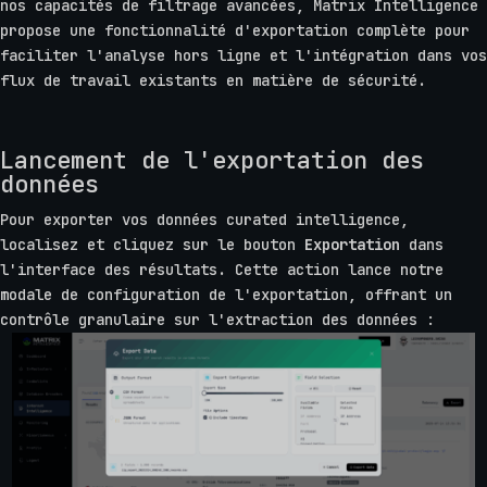
nos capacités de filtrage avancées, Matrix Intelligence
propose une fonctionnalité d'exportation complète pour
faciliter l'analyse hors ligne et l'intégration dans vos
flux de travail existants en matière de sécurité.
Lancement de l'exportation des
données
Pour exporter vos données curated intelligence,
localisez et cliquez sur le bouton
Exportation
dans
l'interface des résultats. Cette action lance notre
modale de configuration de l'exportation, offrant un
contrôle granulaire sur l'extraction des données :