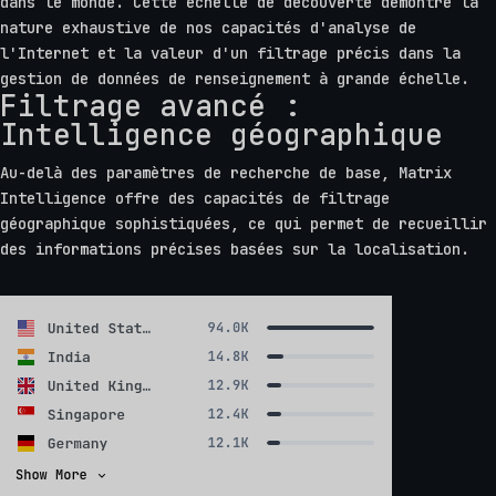
dans le monde. Cette échelle de découverte démontre la
nature exhaustive de nos capacités d'analyse de
l'Internet et la valeur d'un filtrage précis dans la
gestion de données de renseignement à grande échelle.
Filtrage avancé :
Intelligence géographique
Au-delà des paramètres de recherche de base, Matrix
Intelligence offre des capacités de filtrage
géographique sophistiquées, ce qui permet de recueillir
des informations précises basées sur la localisation.