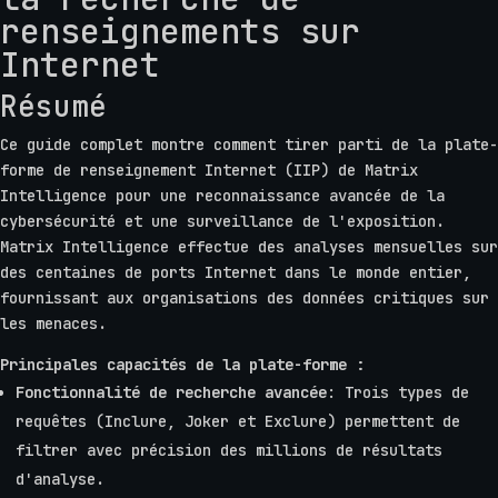
renseignements sur
Internet
Résumé
Ce guide complet montre comment tirer parti de la plate-
forme de renseignement Internet (IIP) de Matrix
Intelligence pour une reconnaissance avancée de la
cybersécurité et une surveillance de l'exposition.
Matrix Intelligence effectue des analyses mensuelles sur
des centaines de ports Internet dans le monde entier,
fournissant aux organisations des données critiques sur
les menaces.
Principales capacités de la plate-forme :
Fonctionnalité de recherche avancée
: Trois types de
requêtes (Inclure, Joker et Exclure) permettent de
filtrer avec précision des millions de résultats
d'analyse.