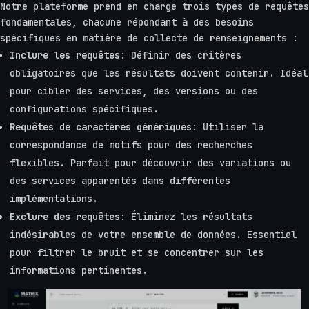
Notre plateforme prend en charge trois types de requêtes
fondamentales, chacune répondant à des besoins
spécifiques en matière de collecte de renseignements :
Inclure les requêtes
: Définir des critères
obligatoires que les résultats doivent contenir. Idéal
pour cibler des services, des versions ou des
configurations spécifiques.
Requêtes de caractères génériques
: Utiliser la
correspondance de motifs pour des recherches
flexibles. Parfait pour découvrir des variations ou
des services apparentés dans différentes
implémentations.
Exclure des requêtes
: Éliminez les résultats
indésirables de votre ensemble de données. Essentiel
pour filtrer le bruit et se concentrer sur les
informations pertinentes.