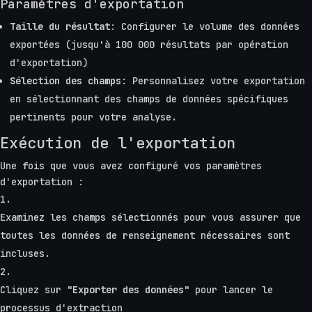
Paramètres d'exportation
Taille du résultat
: Configurer le volume des données
exportées (jusqu'à 100 000 résultats par opération
d'exportation)
Sélection des champs
: Personnalisez votre exportation
en sélectionnant des champs de données spécifiques
pertinents pour votre analyse.
Exécution de l'exportation
Une fois que vous avez configuré vos paramètres
d'exportation :
Examinez les champs sélectionnés pour vous assurer que
toutes les données de renseignement nécessaires sont
incluses.
Cliquez sur
"Exporter des données"
pour lancer le
processus d'extraction