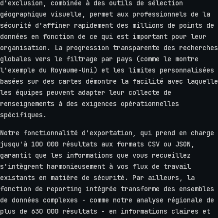
d'exclusion, combinée à des outils de sélection
géographique visuelle, permet aux professionnels de la
sécurité d'affiner rapidement des millions de points de
données en fonction de ce qui est important pour leur
organisation. La progression transparente des recherches
globales vers le filtrage par pays (comme le montre
l'exemple du Royaume-Uni) et les limites personnalisées
basées sur des cartes démontre la facilité avec laquelle
les équipes peuvent adapter leur collecte de
renseignements à des exigences opérationnelles
spécifiques.
Notre fonctionnalité d'exportation, qui prend en charge
jusqu'à 100 000 résultats aux formats CSV ou JSON,
garantit que les informations que vous recueillez
s'intègrent harmonieusement à vos flux de travail
existants en matière de sécurité. Par ailleurs, la
fonction de reporting intégrée transforme des ensembles
de données complexes - comme notre analyse régionale de
plus de 630 000 résultats - en informations claires et