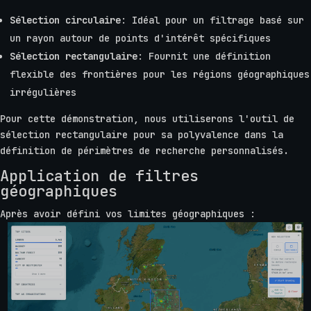
Sélection circulaire
: Idéal pour un filtrage basé sur
un rayon autour de points d'intérêt spécifiques
Sélection rectangulaire
: Fournit une définition
flexible des frontières pour les régions géographiques
irrégulières
Pour cette démonstration, nous utiliserons l'outil de
sélection rectangulaire pour sa polyvalence dans la
définition de périmètres de recherche personnalisés.
Application de filtres
géographiques
Après avoir défini vos limites géographiques :