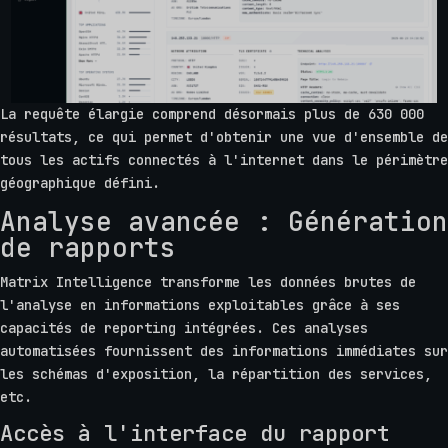
La requête élargie comprend désormais plus de 630 000
résultats, ce qui permet d'obtenir une vue d'ensemble de
tous les actifs connectés à l'internet dans le périmètre
géographique défini.
Analyse avancée : Génération
de rapports
Matrix Intelligence transforme les données brutes de
l'analyse en informations exploitables grâce à ses
capacités de reporting intégrées. Ces analyses
automatisées fournissent des informations immédiates sur
les schémas d'exposition, la répartition des services,
etc.
Accès à l'interface du rapport