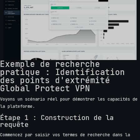
Exemple de recherche
pratique : Identification
des points d'extrémité
Global Protect VPN
Voyons un scénario réel pour démontrer les capacités de
la plateforme.
Étape 1 : Construction de la
requête
Commencez par saisir vos termes de recherche dans la