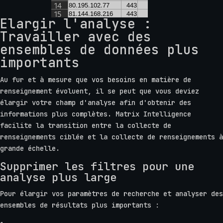
Élargir l'analyse :
Travailler avec des
ensembles de données plus
importants
Au fur et à mesure que vos besoins en matière de
renseignement évoluent, il se peut que vous deviez
élargir votre champ d'analyse afin d'obtenir des
informations plus complètes. Matrix Intelligence
facilite la transition entre la collecte de
renseignements ciblée et la collecte de renseignements à
grande échelle.
Supprimer les filtres pour une
analyse plus large
Pour élargir vos paramètres de recherche et analyser des
ensembles de résultats plus importants :