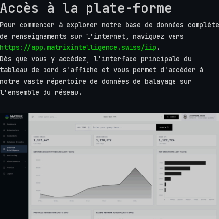
Accès à la plate-forme
Pour commencer à explorer notre base de données complète
de renseignements sur l'internet, naviguez vers
https://app.matrixintelligence.swiss/iip
.
Dès que vous y accédez, l'interface principale du
tableau de bord s'affiche et vous permet d'accéder à
notre vaste répertoire de données de balayage sur
l'ensemble du réseau.