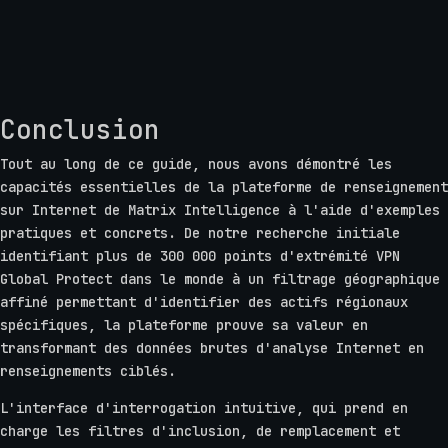
Conclusion
Tout au long de ce guide, nous avons démontré les
capacités essentielles de la plateforme de renseignement
sur Internet de Matrix Intelligence à l'aide d'exemples
pratiques et concrets. De notre recherche initiale
identifiant plus de 300 000 points d'extrémité VPN
Global Protect dans le monde à un filtrage géographique
affiné permettant d'identifier des actifs régionaux
spécifiques, la plateforme prouve sa valeur en
transformant des données brutes d'analyse Internet en
renseignements ciblés.
L'interface d'interrogation intuitive, qui prend en
charge les filtres d'inclusion, de remplacement et