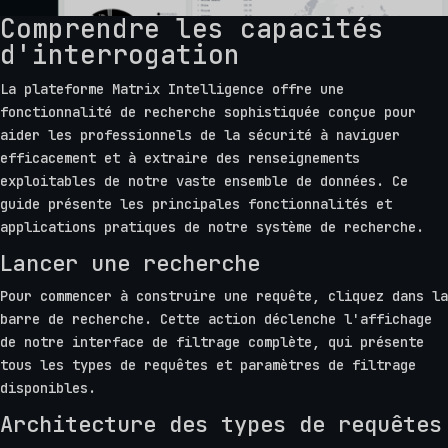
Comprendre les capacités
d'interrogation
La plateforme Matrix Intelligence offre une
fonctionnalité de recherche sophistiquée conçue pour
aider les professionnels de la sécurité à naviguer
efficacement et à extraire des renseignements
exploitables de notre vaste ensemble de données. Ce
guide présente les principales fonctionnalités et
applications pratiques de notre système de recherche.
Lancer une recherche
Pour commencer à construire une requête, cliquez dans la
barre de recherche. Cette action déclenche l'affichage
de notre interface de filtrage complète, qui présente
tous les types de requêtes et paramètres de filtrage
disponibles.
Architecture des types de requêtes