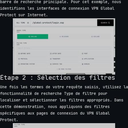
barre de recherche principale. Pour cet exemple, nous
identifions les interfaces de connexion VPN Global
Protect sur Internet.
Étape 2 : Sélection des filtres
Une fois les termes de votre requête saisis, utilisez la
fonctionnalité de recherche Type de filtre pour
localiser et sélectionner les filtres appropriés. Dans
cette démonstration, nous appliquons des filtres
spécifiques aux pages de connexion du VPN Global
Protect.