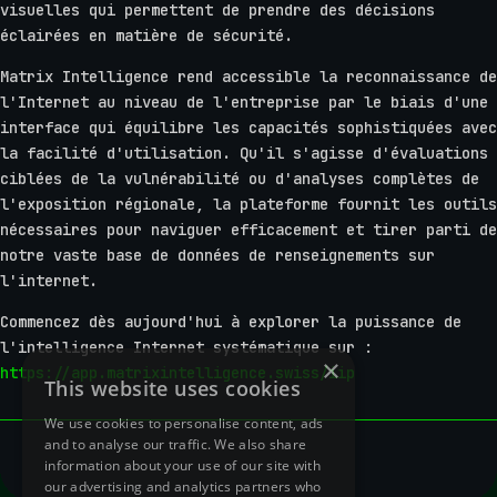
visuelles qui permettent de prendre des décisions
éclairées en matière de sécurité.
Matrix Intelligence rend accessible la reconnaissance de
l'Internet au niveau de l'entreprise par le biais d'une
interface qui équilibre les capacités sophistiquées avec
la facilité d'utilisation. Qu'il s'agisse d'évaluations
ciblées de la vulnérabilité ou d'analyses complètes de
l'exposition régionale, la plateforme fournit les outils
nécessaires pour naviguer efficacement et tirer parti de
notre vaste base de données de renseignements sur
l'internet.
Commencez dès aujourd'hui à explorer la puissance de
l'intelligence Internet systématique sur :
×
https://app.matrixintelligence.swiss/iip
This website uses cookies
We use cookies to personalise content, ads
and to analyse our traffic. We also share
information about your use of our site with
our advertising and analytics partners who