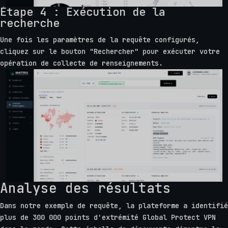
Étape 4 : Exécution de la
recherche
Une fois les paramètres de la requête configurés,
cliquez sur le bouton "Rechercher" pour exécuter votre
opération de collecte de renseignements.
Analyse des résultats
Dans notre exemple de requête, la plateforme a identifié
plus de 300 000 points d'extrémité Global Protect VPN