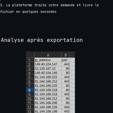
La plateforme traite votre demande et livre le
fichier en quelques secondes
Analyse après exportation
Une fois le téléchargement réussi, les données exportée
sont prêtes à être intégrées dans les outils d'analyse
de votre choix :